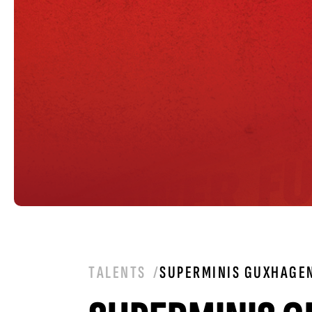
TALENTS
SUPERMINIS GUXHAGE