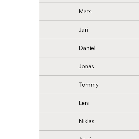
Mats
Jari
Daniel
Jonas
Tommy
Leni
Niklas