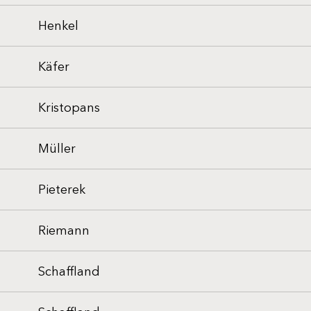
Henkel
Käfer
Kristopans
Müller
Pieterek
Riemann
Schaffland