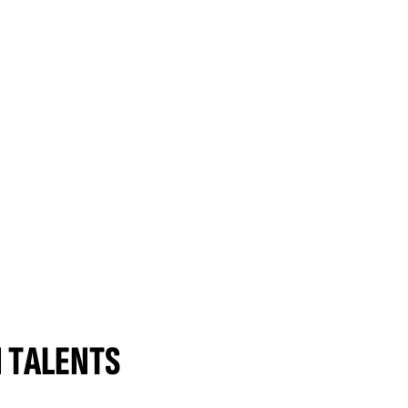
N TALENTS