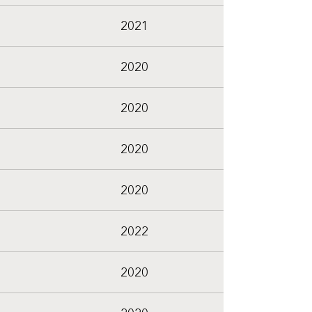
2021
2020
2020
2020
2020
2022
2020