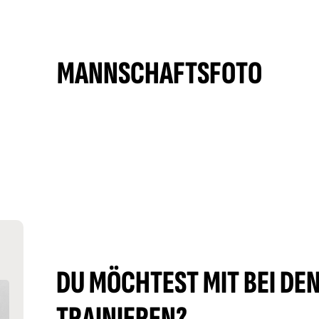
MANNSCHAFTSFOTO
DU MÖCHTEST MIT BEI DE
TRAINIEREN?