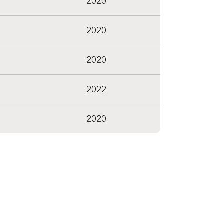
2020
2020
2020
2022
2020