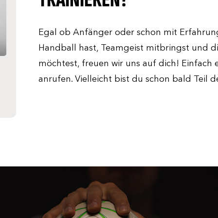
Egal ob Anfänger oder schon mit Erfahru
Handball hast, Teamgeist mitbringst und di
möchtest, freuen wir uns auf dich! Einfach 
anrufen. Vielleicht bist du schon bald Teil 