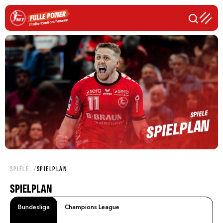
SPIELE
SPIELPLAN
SPIELE
SPIELPLAN
SPIELPLAN
Bundesliga
Champions League