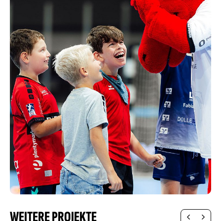
WEITERE PROJEKTE