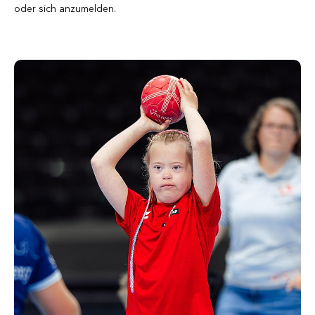
oder sich anzumelden.