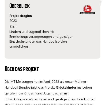
ÜBERBLICK
Projektbeginn
2023
Ziel
Kindern und Jugendlichen mit
Entwicklungsverzögerungen und geistigen
Einschränkungen das Handballspielen
ermöglichen.
ÜBER DAS PROJEKT
Die MT Melsungen hat im April 2023 als erster Männer-
Handball-Bundesligist das Projekt
Glückskinder
ins Leben
gerufen, um Kindern und Jugendlichen mit
Entwicklungsverzögerungen und geistigen Einschränkungen