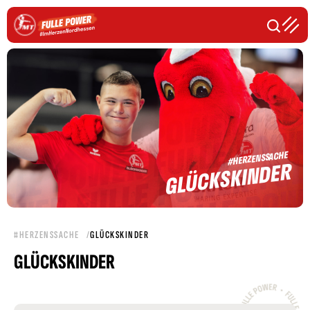
#HERZENSSACHE
GLÜCKSKINDER
#HERZENSSACHE
GLÜCKSKINDER
GLÜCKSKINDER