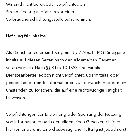
Wir sind nicht bereit oder verpflichtet, an
Streitbeilegungsverfahren vor einer
Verbraucherschlichtungsstelle teilzunehmen.
Haftung für Inhalte
Als Diensteanbieter sind wir gemäß § 7 Abs.1 TMG für eigene
Inhalte auf diesen Seiten nach den allgemeinen Gesetzen
verantwortlich. Nach §§ 8 bis 10 TMG sind wir als
Diensteanbieter jedoch nicht verpflichtet, übermittelte oder
gespeicherte fremde Informationen zu überwachen oder nach
Umständen zu forschen, die auf eine rechtswidrige Tätigkeit
hinweisen.
Verpflichtungen zur Entfernung oder Sperrung der Nutzung
von Informationen nach den allgemeinen Gesetzen bleiben
hiervon unberührt. Eine diesbezügliche Haftung ist jedoch erst