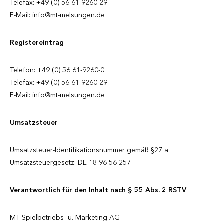
Telefax: +49 (0) 56 61-9260-29
E-Mail: info@mt-melsungen.de
Registereintrag
Telefon: +49 (0) 56 61-9260-0
Telefax: +49 (0) 56 61-9260-29
E-Mail: info@mt-melsungen.de
Umsatzsteuer
Umsatzsteuer-Identifikationsnummer gemäß §27 a
Umsatzsteuergesetz: DE 18 96 56 257
Verantwortlich für den Inhalt nach § 55 Abs. 2 RSTV
MT Spielbetriebs- u. Marketing AG