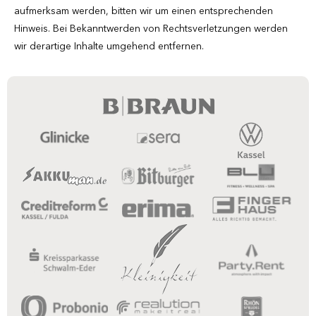
aufmerksam werden, bitten wir um einen entsprechenden
Hinweis. Bei Bekanntwerden von Rechtsverletzungen werden
wir derartige Inhalte umgehend entfernen.