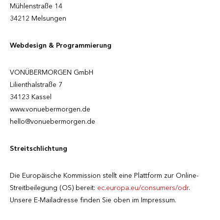
Mühlenstraße 14
34212 Melsungen
Webdesign & Programmierung
VONÜBERMORGEN GmbH
Lilienthalstraße 7
34123 Kassel
www.vonuebermorgen.de
hello@vonuebermorgen.de
Streitschlichtung
Die Europäische Kommission stellt eine Plattform zur Online-
Streitbeilegung (OS) bereit:
ec.europa.eu/consumers/odr
.
Unsere E-Mailadresse finden Sie oben im Impressum.