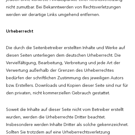
nicht zumutbar. Bei Bekanntwerden von Rechtsverletzungen
werden wir derartige Links umgehend entfernen.
Urheberrecht
Die durch die Seitenbetreiber erstellten Inhalte und Werke auf
diesen Seiten unterliegen dem deutschen Urheberrecht. Die
Vervielfältigung, Bearbeitung, Verbreitung und jede Art der
Verwertung außerhalb der Grenzen des Urheberrechtes
bedürfen der schriftlichen Zustimmung des jeweiligen Autors
bzw. Erstellers. Downloads und Kopien dieser Seite sind nur für
den privaten, nicht kommerziellen Gebrauch gestattet.
Soweit die Inhalte auf dieser Seite nicht vom Betreiber erstellt
wurden, werden die Urheberrechte Dritter beachtet.
Insbesondere werden Inhalte Dritter als solche gekennzeichnet.
Sollten Sie trotzdem auf eine Urheberrechtsverletzung