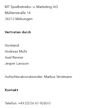
MT Spielbetriebs- u. Marketing AG
Mühlenstraße 14
34212 Melsungen
Vertreten durch
Vorstand:
Andreas Mohr
Axel Renner
Jesper Larsson
Aufsichtsratvorsitzender: Markus Strotmann
Kontakt
Telefon: +49 (0) 56 61-9260-0