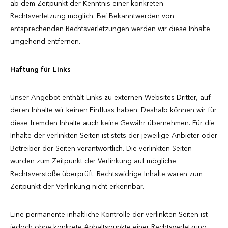
ab dem Zeitpunkt der Kenntnis einer konkreten
Rechtsverletzung möglich. Bei Bekanntwerden von
entsprechenden Rechtsverletzungen werden wir diese Inhalte
umgehend entfernen.
Haftung für Links
Unser Angebot enthält Links zu externen Websites Dritter, auf
deren Inhalte wir keinen Einfluss haben. Deshalb können wir für
diese fremden Inhalte auch keine Gewähr übernehmen. Für die
Inhalte der verlinkten Seiten ist stets der jeweilige Anbieter oder
Betreiber der Seiten verantwortlich. Die verlinkten Seiten
wurden zum Zeitpunkt der Verlinkung auf mögliche
Rechtsverstöße überprüft. Rechtswidrige Inhalte waren zum
Zeitpunkt der Verlinkung nicht erkennbar.
Eine permanente inhaltliche Kontrolle der verlinkten Seiten ist
jedoch ohne konkrete Anhaltspunkte einer Rechtsverletzung