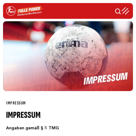
IMPRESSUM
IMPRESSUM
IMPRESSUM
Angaben gemäß § 5 TMG