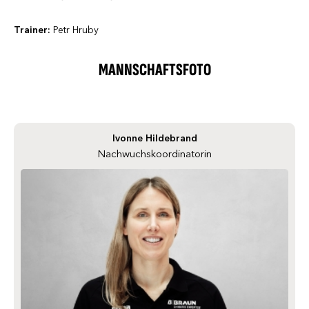
Trainer:
Petr Hruby
MANNSCHAFTSFOTO
Ivonne Hildebrand
Nachwuchskoordinatorin