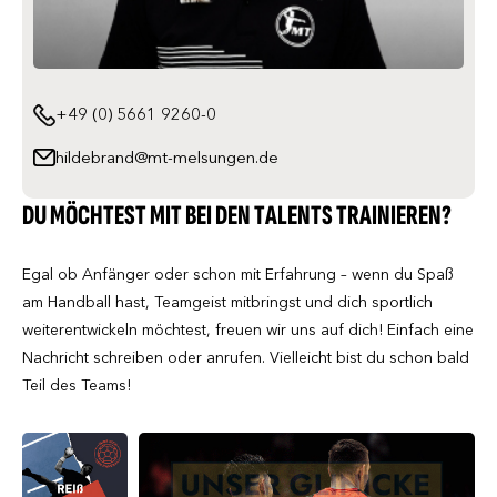
+49 (0) 5661 9260-0
hildebrand@mt-melsungen.de
DU MÖCHTEST MIT BEI DEN TALENTS TRAINIEREN?
Egal ob Anfänger oder schon mit Erfahrung – wenn du Spaß
am Handball hast, Teamgeist mitbringst und dich sportlich
weiterentwickeln möchtest, freuen wir uns auf dich! Einfach eine
Nachricht schreiben oder anrufen. Vielleicht bist du schon bald
Teil des Teams!