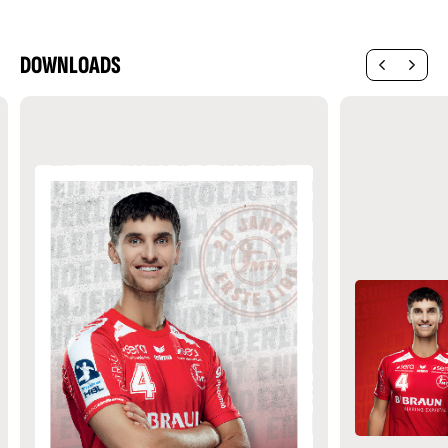
DOWNLOADS