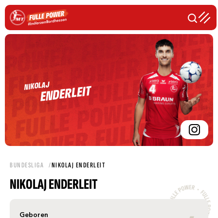
NIKOLAJ
ENDERLEIT
BUNDESLIGA
NIKOLAJ ENDERLEIT
NIKOLAJ ENDERLEIT
Geboren