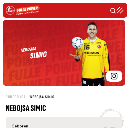
NEBOJSA
SIMIC
BUNDESLIGA
NEBOJSA SIMIC
NEBOJSA SIMIC
Geboren