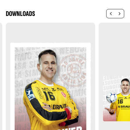
DOWNLOADS