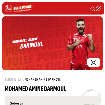
MOHAMED AMINE
DARMOUL
BUNDESLIGA
MOHAMED AMINE DARMOUL
MOHAMED AMINE DARMOUL
Geboren