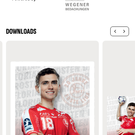
DOWNLOADS