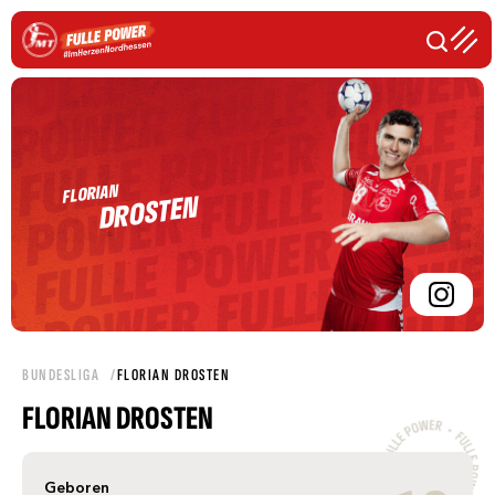
FLORIAN
DROSTEN
BUNDESLIGA
FLORIAN DROSTEN
FLORIAN DROSTEN
Geboren