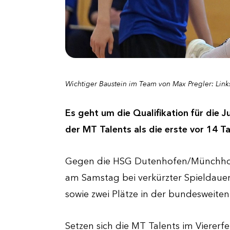
Wichtiger Baustein im Team von Max Pregler: Link
Es geht um die Qualifikation für die 
der MT Talents als die erste vor 14 T
Gegen die HSG Dutenhofen/Münchholzh
am Samstag bei verkürzter Spieldauer
sowie zwei Plätze in der bundesweiten 
Setzen sich die MT Talents im Viererf