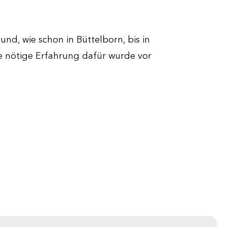
nd, wie schon in Büttelborn, bis in
e nötige Erfahrung dafür wurde vor