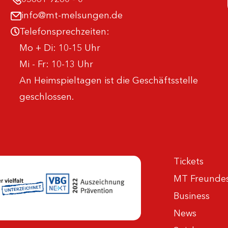
info@mt-melsungen.de
Telefonsprechzeiten:
Mo + Di: 10-15 Uhr
Mi - Fr: 10-13 Uhr
An Heimspieltagen ist die Geschäftsstelle
geschlossen.
Tickets
MT Freundes
Business
News