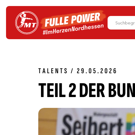
TALENTS / 29.05.2026
TEIL 2 DER BU