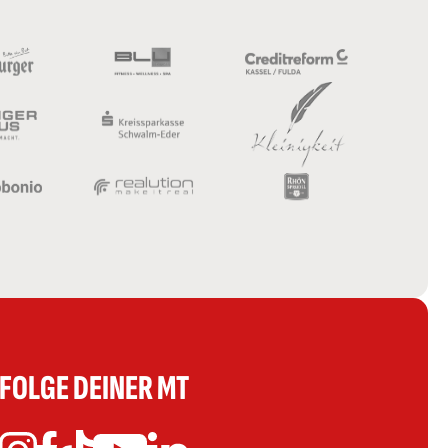
FOLGE DEINER MT