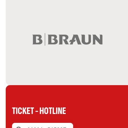
TICKET - HOTLINE