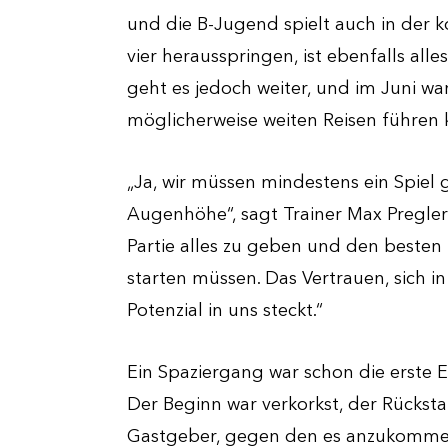
und die B-Jugend spielt auch in der 
vier herausspringen, ist ebenfalls all
geht es jedoch weiter, und im Juni w
möglicherweise weiten Reisen führen 
„Ja, wir müssen mindestens ein Spiel g
Augenhöhe“, sagt Trainer Max Pregler.
Partie alles zu geben und den besten 
starten müssen. Das Vertrauen, sich in
Potenzial in uns steckt.“
Ein Spaziergang war schon die erste E
Der Beginn war verkorkst, der Rücks
Gastgeber, gegen den es anzukommen 