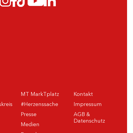
MT MarkTplatz
Kontakt
kreis
#Herzenssache
Impressum
Presse
AGB &
Datenschutz
Medien