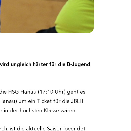
wird ungleich härter für die B-Jugend
ie HSG Hanau (17:10 Uhr) geht es
Hanau) um ein Ticket für die JBLH
me in der höchsten Klasse wären.
ch, ist die aktuelle Saison beendet