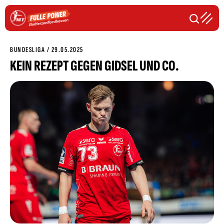
BUNDESLIGA / 29.05.2025
KEIN REZEPT GEGEN GIDSEL UND CO.