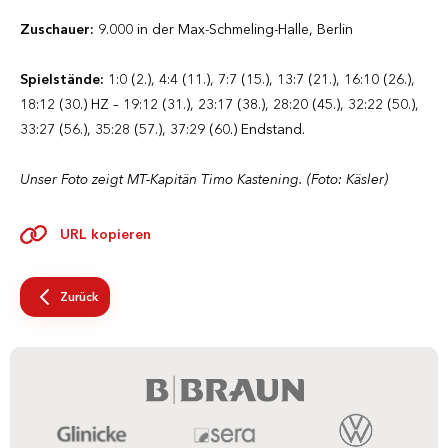
Zuschauer:
9.000 in der Max-Schmeling-Halle, Berlin
Spielstände:
1:0 (2.), 4:4 (11.), 7:7 (15.), 13:7 (21.), 16:10 (26.),
18:12 (30.) HZ – 19:12 (31.), 23:17 (38.), 28:20 (45.), 32:22 (50.),
33:27 (56.), 35:28 (57.), 37:29 (60.) Endstand.
Unser Foto zeigt MT-Kapitän Timo Kastening. (Foto: Käsler)
URL kopieren
Zurück