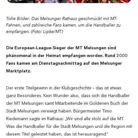
Tolle Bilder: Das Melsunger Rathaus geschmückt mit MT-
Fahnen, und zahlreiche Fans kamen, um die Handballer zu
empfangen. (Foto: Lipke/MT)
Die European-League-Sieger der MT Melsungen sind
phänomenal in der Heimat empfangen worden. Rund 2000
Fans kamen am Dienstagnachmittag auf den Melsunger
Marktplatz.
Der erste Titelgewinn in der Klubgeschichte – das ist etwas
ganz Besonderes. Kein Wunder also, dass sich die Handballer
der MT Melsungen samt Mitarbeitende im Goldenen Buch der
Stadt Melsungen verewigt haben. Bürgermeister Timo
Riedemann sagte im Rathaus: „Wir sind alle stolz auf die MT.
Was die Handballer für die Stadt Melsungen und die Region mit
diesem Titel geleistet haben, das ist herausragend.“