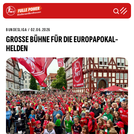
BUNDESLIGA / 02.06.2026
GROSSE BÜHNE FÜR DIE EUROPAPOKAL-H
ELDEN