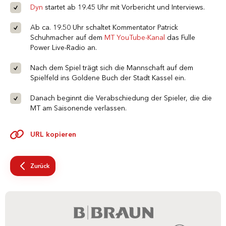
Dyn
startet ab 19.45 Uhr mit Vorbericht und Interviews.
Ab ca. 19.50 Uhr schaltet Kommentator Patrick
Schuhmacher auf dem
MT YouTube-Kanal
das Fulle
Power Live-Radio an.
Nach dem Spiel trägt sich die Mannschaft auf dem
Spielfeld ins Goldene Buch der Stadt Kassel ein.
Danach beginnt die Verabschiedung der Spieler, die die
MT am Saisonende verlassen.
URL kopieren
Zurück