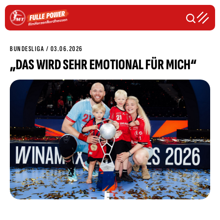
BUNDESLIGA / 03.06.2026
„DAS WIRD SEHR EMOTIONAL FÜR MICH“