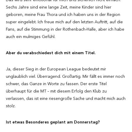
Sechs Jahre sind eine lange Zeit, meine Kinder sind hier
geboren, meine Frau Thora und ich haben uns in der Region
super eingelebt. Ich freue mich auf den letzten Auftritt, auf die
Fans, auf die Stimmung in der Rothenbach-Halle, aber ich habe
auch ein mulmiges Gefühl.
Aber du verabschiedest dich mit einem Titel.
Ja, dieser Sieg in der European League bedeutet mir
unglaublich viel. Überragend. Großartig. Mir fällt es immer noch
schwer, das Ganze in Worte zu fassen. Der erste Titel
überhaupt für die MT – mit diesem Erfolg den Klub zu
verlassen, das ist eine riesengroße Sache und macht mich auch
stolz.
Ist etwas Besonderes geplant am Donnerstag?