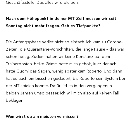
Geschäftsstelle. Das alles wird bleiben.
Nach dem Höhepunkt in deiner MT-Zeit müssen wir seit
Sonntag nicht mehr fragen. Gab es Tiefpunkte?
Die Anfangsphase verlief nicht so einfach. Ich kam zu Corona-
Zeiten, die Quarantäne-Vorschriften, die lange Pause – das war
schon heftig. Zudem hatten wir keine Konstanz auf dem
Trainerposten. Heiko Grimm hatte mich geholt, kurz danach
hatte Gudmi das Sagen, wenig später kam Roberto. Und dann
hat es auch ein bisschen gedauert, bis Roberto sein System bei
der MT spielen konnte. Dafür lief es in den vergangenen
beiden Jahren umso besser. Ich will mich also auf keinen Fall
beklagen.
Wen wirst du am meisten vermissen?